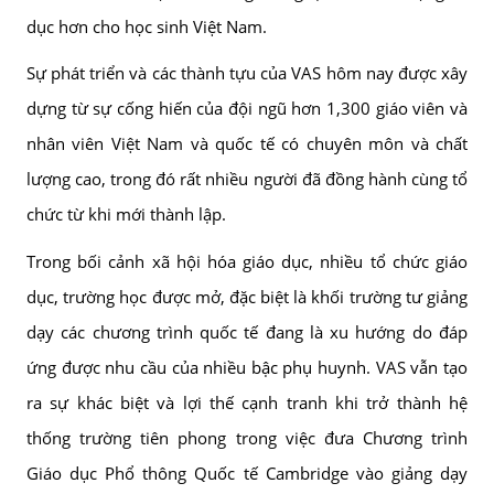
dục hơn cho học sinh Việt Nam.
Sự phát triển và các thành tựu của VAS hôm nay được xây
dựng từ sự cống hiến của đội ngũ hơn 1,300 giáo viên và
nhân viên Việt Nam và quốc tế có chuyên môn và chất
lượng cao, trong đó rất nhiều người đã đồng hành cùng tổ
chức từ khi mới thành lập.
Trong bối cảnh xã hội hóa giáo dục, nhiều tổ chức giáo
dục, trường học được mở, đặc biệt là khối trường tư giảng
dạy các chương trình quốc tế đang là xu hướng do đáp
ứng được nhu cầu của nhiều bậc phụ huynh. VAS vẫn tạo
ra sự khác biệt và lợi thế cạnh tranh khi trở thành hệ
thống trường tiên phong trong việc đưa Chương trình
Giáo dục Phổ thông Quốc tế Cambridge vào giảng dạy